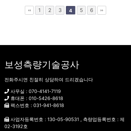
1
2
3
5
6
4
보성측량기술공사
전화주시면 친절히 상담하여 드리겠습니다
사무실 : 070-4141-7119
휴대폰 : 010-5426-8618
팩스번호 : 031-941-8618
사업자등록번호 : 130-05-90531 , 측량업등록번호 : 제
02-3192호