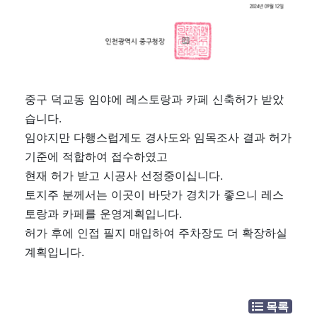
중구 덕교동 임야에 레스토랑과 카페 신축허가 받았
습니다.
임야지만 다행스럽게도 경사도와 임목조사 결과 허가
기준에 적합하여 접수하였고
현재 허가 받고 시공사 선정중이십니다.
토지주 분께서는 이곳이 바닷가 경치가 좋으니 레스
토랑과 카페를 운영계획입니다.
허가 후에 인접 필지 매입하여 주차장도 더 확장하실
계획입니다.
목록