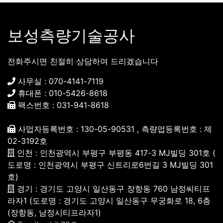
보성측량기술공사
전화주시면 친절히 상담하여 드리겠습니다
사무실 : 070-4141-7119
휴대폰 : 010-5426-8618
팩스번호 : 031-941-8618
사업자등록번호 : 130-05-90531 , 측량업등록번호 : 제
02-3192호
인천 : 인천광역시 부평구 부평동 417-3 MJ빌딩 301호 (
도로명 : 인천광역시 부평구 신트리로6번길 3 MJ빌딩 301
호)
경기 : 경기도 고양시 일산동구 장항동 760 남정씨티프
라자1 (도로명 : 경기도 고양시 일산동구 무궁화로 18, 6층
(장항동, 남정시티프라자1)