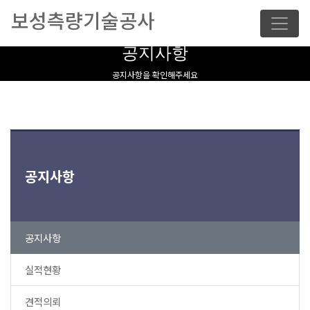
보성측량기술공사
공지사항
공지사항을 확인해주세요
공지사항
공지사항
실적현황
견적의뢰